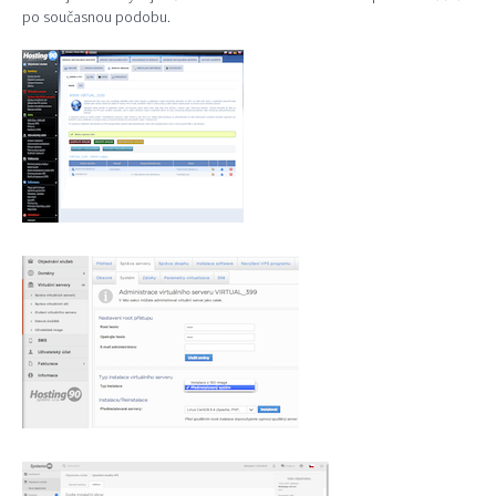
po současnou podobu.