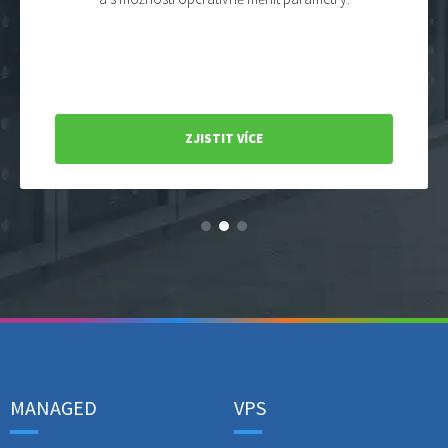
ZJISTIT VÍCE
MANAGED
VPS