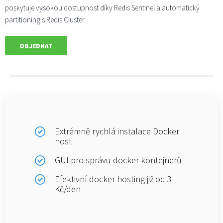
poskytuje vysokou dostupnost díky Redis Sentinel a automatický
partitioning s Redis Cluster.
OBJEDNAT
Extrémně rychlá instalace Docker
host
GUI pro správu docker kontejnerů
Efektivní docker hosting již od 3
Kč/den