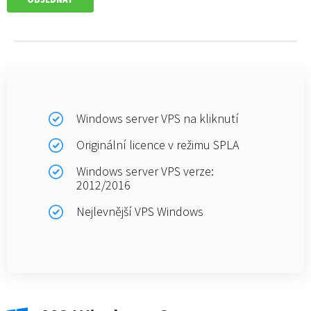
Windows server VPS na kliknutí
Originální licence v režimu SPLA
Windows server VPS verze:
2012/2016
Nejlevnější VPS Windows